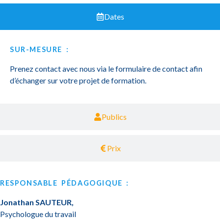
Dates
SUR-MESURE :
Prenez contact avec nous via le formulaire de contact afin
d’échanger sur votre projet de formation.
Publics
Prix
RESPONSABLE PÉDAGOGIQUE :
Jonathan SAUTEUR,
Psychologue du travail