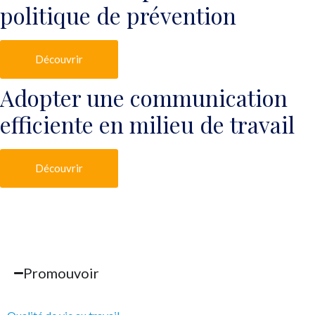
politique de prévention
Découvrir
Adopter une communication
efficiente en milieu de travail
Découvrir
Promouvoir