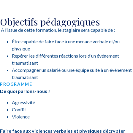
Objectifs pédagogiques
À l’issue de cette formation, le stagiaire sera capable de :
Être capable de faire face à une menace verbale et/ou
physique
Repérer les différentes réactions lors d’un événement
traumatisant
Accompagner un salarié ou une équipe suite à un événement
traumatisant
PROGRAMME
De quoi parlons-nous ?
Agressivité
Conflit
Violence
Faire face aux violences verbales et physiques décrypter