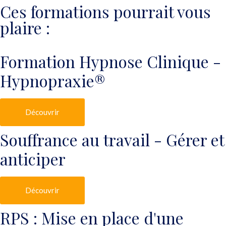
Ces formations pourrait vous
plaire :
Formation Hypnose Clinique -
Hypnopraxie®
Découvrir
Souffrance au travail - Gérer et
anticiper
Découvrir
RPS : Mise en place d'une