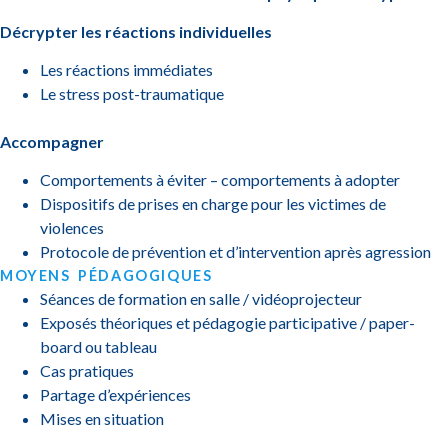
Décrypter les réactions individuelles
Les réactions immédiates
Le stress post-traumatique
Accompagner
Comportements à éviter – comportements à adopter
Dispositifs de prises en charge pour les victimes de
violences
Protocole de prévention et d’intervention après agression
MOYENS PÉDAGOGIQUES
Séances de formation en salle / vidéoprojecteur
Exposés théoriques et pédagogie participative / paper-
board ou tableau
Cas pratiques
Partage d’expériences
Mises en situation