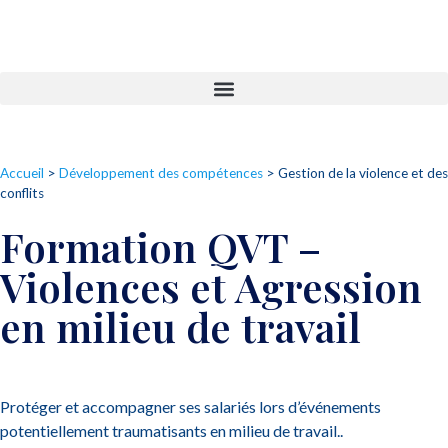
Accueil
>
Développement des compétences
>
Gestion de la violence et des
conflits
Formation QVT –
Violences et Agression
en milieu de travail
Protéger et accompagner ses salariés lors d’événements
potentiellement traumatisants en milieu de travail..