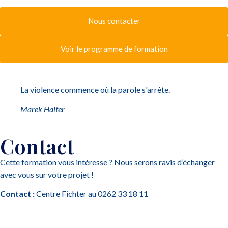
Nous contacter
Voir le programme de formation
La violence commence où la parole s'arrête.
Marek Halter
Contact
Cette formation vous intéresse ? Nous serons ravis d’échanger
avec vous sur votre projet !
Contact :
Centre Fichter au 0262 33 18 11